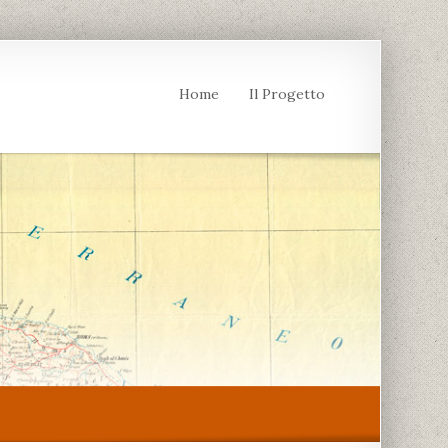
Home
Il Progetto