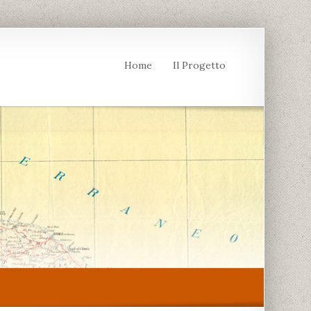
Home
Il Progetto